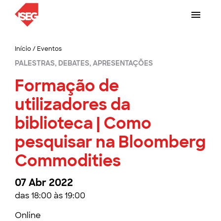
Início
/
Eventos
PALESTRAS, DEBATES, APRESENTAÇÕES
Formação de
utilizadores da
biblioteca | Como
pesquisar na Bloomberg
Commodities
07 Abr 2022
das 18:00 às 19:00
Online