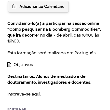
Convidamo-lo(a) a participar na sessão online
“Como pesquisar na Bloomberg Commodities”,
que irá decorrer no dia
7 de abril, das 18h00 às
19h00.
Esta formação será realizada em Português.
Objetivos
Destinatários:
Alunos de mestrado e de
doutoramento, investigadores e docentes.
Inscreva-se aqui
.
PARTILHAR