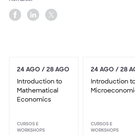
24 AGO / 28 AGO
24 AGO / 28 
Introduction to
Introduction t
Mathematical
Microeconomi
Economics
CURSOS E
CURSOS E
WORKSHOPS
WORKSHOPS