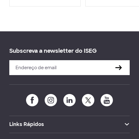
Subscreva a newsletter do ISEG
Links Rápidos