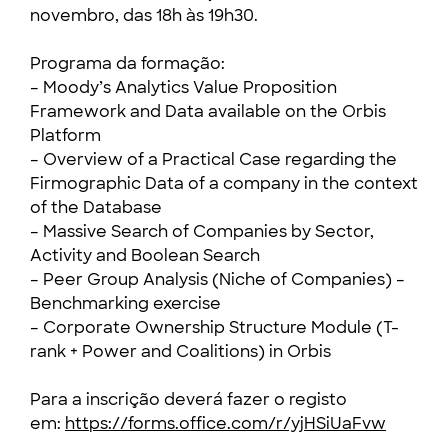
novembro, das 18h às 19h30.
Programa da formação:
– Moody’s Analytics Value Proposition
Framework and Data available on the Orbis
Platform
– Overview of a Practical Case regarding the
Firmographic Data of a company in the context
of the Database
– Massive Search of Companies by Sector,
Activity and Boolean Search
– Peer Group Analysis (Niche of Companies) –
Benchmarking exercise
– Corporate Ownership Structure Module (T-
rank + Power and Coalitions) in Orbis
Para a inscrição deverá fazer o registo
em:
https://forms.office.com/r/yjHSiUaFvw