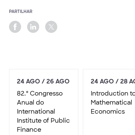
PARTILHAR
24 AGO / 26 AGO
24 AGO / 28 
82.º Congresso
Introduction t
Anual do
Mathematical
International
Economics
Institute of Public
Finance