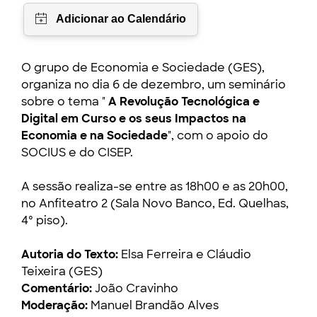
O grupo de Economia e Sociedade (GES),
organiza no dia 6 de dezembro, um seminário
sobre o tema "
A Revolução Tecnológica e
Digital em Curso e os seus Impactos na
Economia e na Sociedade
", com o apoio do
SOCIUS e do CISEP.
A sessão realiza-se entre as 18h00 e as 20h00,
no Anfiteatro 2 (Sala Novo Banco, Ed. Quelhas,
4º piso).
Autoria do Texto:
Elsa Ferreira e Cláudio
Teixeira (GES)
Comentário:
João Cravinho
Moderação:
Manuel Brandão Alves