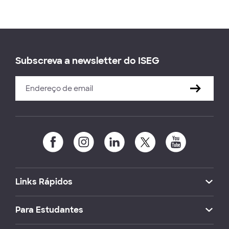
Subscreva a newsletter do ISEG
Links Rápidos
Para Estudantes