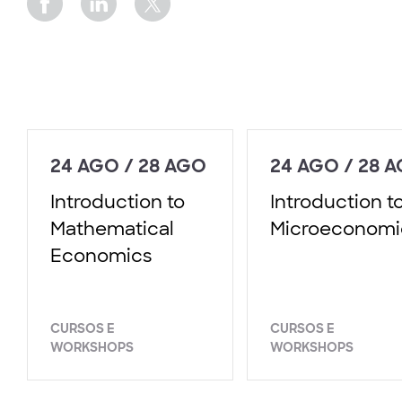
24 AGO / 28 AGO
24 AGO / 28 
Introduction to
Introduction t
Mathematical
Microeconomi
Economics
CURSOS E
CURSOS E
WORKSHOPS
WORKSHOPS