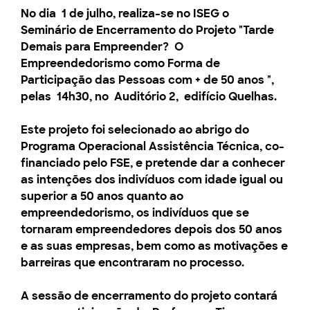
No dia
1 de julho
, realiza-se no ISEG o
Seminário de Encerramento do Projeto "Tarde
Demais para Empreender?
O
Empreendedorismo como Forma de
Participação das Pessoas com + de 50 anos
"
,
pelas
14h30,
no
Auditório 2,
edifício Quelhas.
Este projeto foi selecionado ao abrigo do
Programa Operacional Assistência Técnica, co-
financiado pelo FSE, e pretende dar a conhecer
as intenções dos indivíduos com idade igual ou
superior a 50 anos quanto ao
empreendedorismo, os indivíduos que se
tornaram empreendedores depois dos 50 anos
e as suas empresas, bem como as motivações e
barreiras que encontraram no processo.
A sessão de encerramento do projeto contará