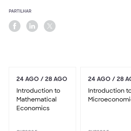
PARTILHAR
24 AGO / 28 AGO
24 AGO / 28 
Introduction to
Introduction t
Mathematical
Microeconomi
Economics