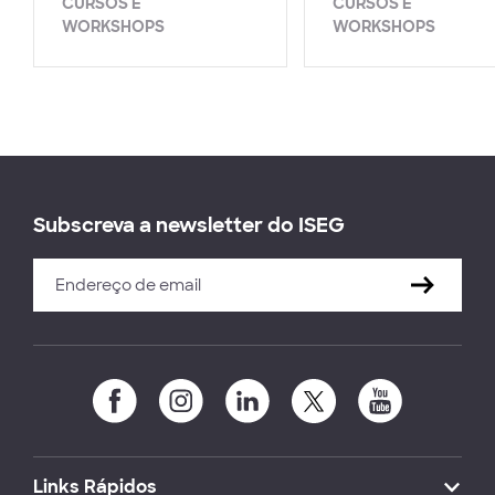
CURSOS E
CURSOS E
WORKSHOPS
WORKSHOPS
Subscreva a newsletter do ISEG
Links Rápidos