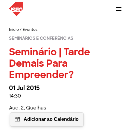
Início
/
Eventos
SEMINÁRIOS E CONFERÊNCIAS
Seminário | Tarde
Demais Para
Empreender?
01 Jul 2015
14:30
Aud. 2, Quelhas