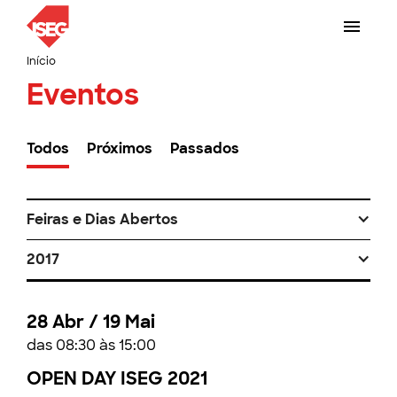
Início
Eventos
Todos
Próximos
Passados
Feiras e Dias Abertos
2017
28 Abr / 19 Mai
das 08:30 às 15:00
OPEN DAY ISEG 2021