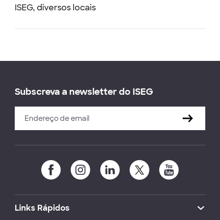
ISEG, diversos locais
Subscreva a newsletter do ISEG
Links Rápidos