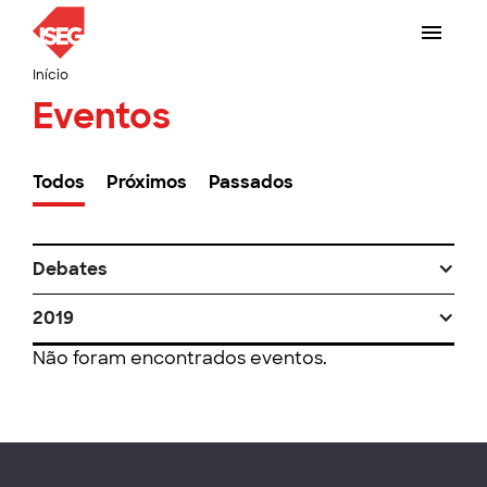
Início
Eventos
Todos
Próximos
Passados
Debates
2019
Não foram encontrados eventos.