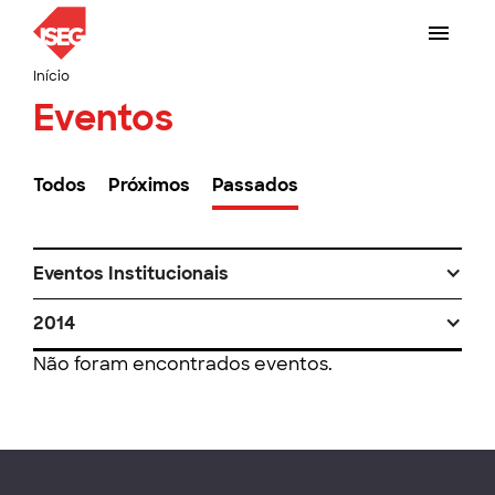
Início
Eventos
Todos
Próximos
Passados
Eventos Institucionais
2014
Não foram encontrados eventos.