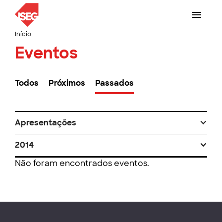
Início
Eventos
Todos
Próximos
Passados
Apresentações
2014
Não foram encontrados eventos.