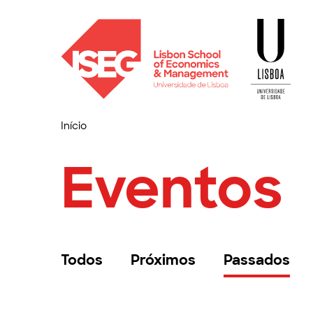
Início
Eventos
Todos
Próximos
Passados