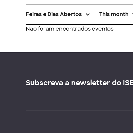
Feiras e Dias Abertos
This month
Não foram encontrados eventos.
Subscreva a newsletter do IS