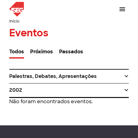
Início
Eventos
Todos
Próximos
Passados
Palestras, Debates, Apresentações
2002
Não foram encontrados eventos.