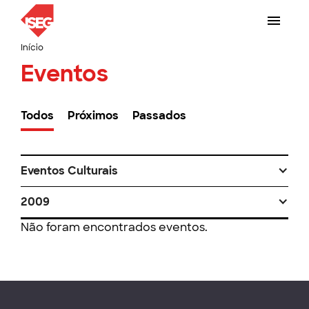
Início
Eventos
Todos
Próximos
Passados
Eventos Culturais
2009
Não foram encontrados eventos.