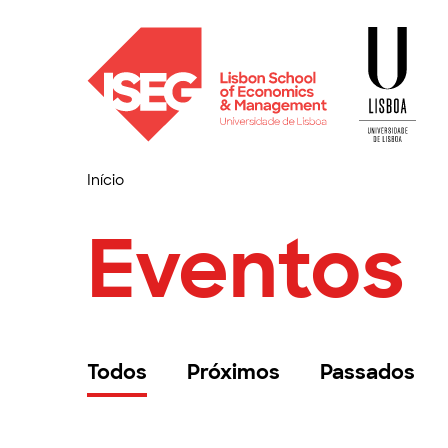
Início
Eventos
Todos
Próximos
Passados