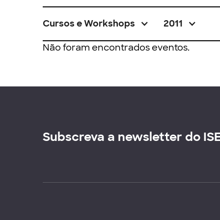
Cursos e Workshops
2011
Não foram encontrados eventos.
Subscreva a newsletter do IS