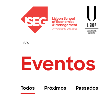
Início
Eventos
Todos
Próximos
Passados