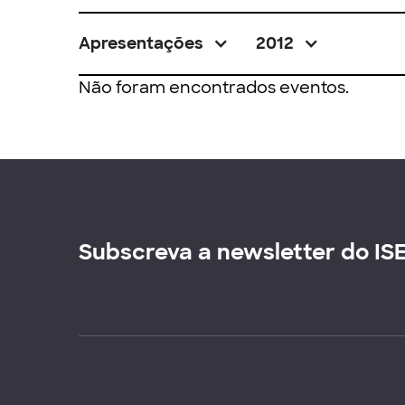
Apresentações
2012
Não foram encontrados eventos.
Subscreva a newsletter do IS