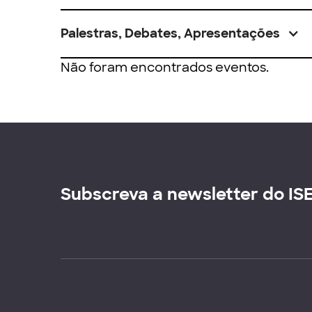
Palestras, Debates, Apresentações
Não foram encontrados eventos.
Subscreva a newsletter do IS