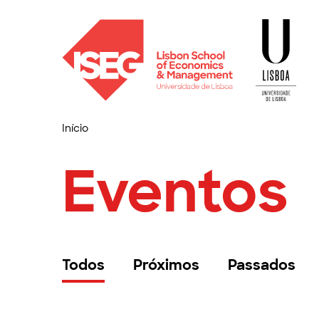
Início
Eventos
Todos
Próximos
Passados