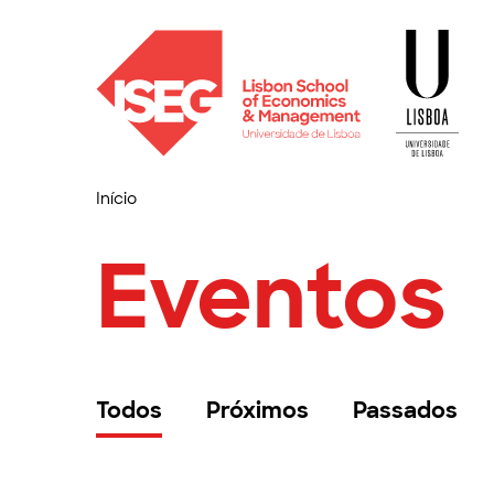
Início
Eventos
Todos
Próximos
Passados