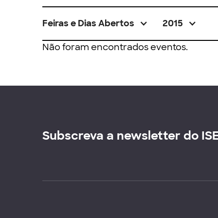
Feiras e Dias Abertos
2015
Não foram encontrados eventos.
Subscreva a newsletter do IS