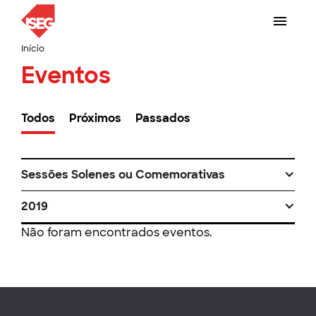
Início
Eventos
Todos
Próximos
Passados
Sessões Solenes ou Comemorativas
2019
Não foram encontrados eventos.