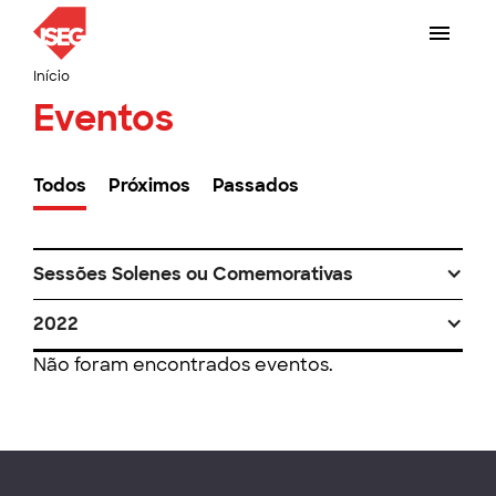
Início
Eventos
Todos
Próximos
Passados
Sessões Solenes ou Comemorativas
2022
Não foram encontrados eventos.