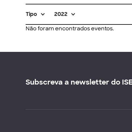
Tipo
2022
Não foram encontrados eventos.
Subscreva a newsletter do IS