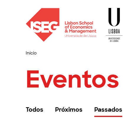
Início
Eventos
Todos
Próximos
Passados