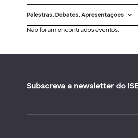
Palestras, Debates, Apresentações
Não foram encontrados eventos.
Subscreva a newsletter do IS