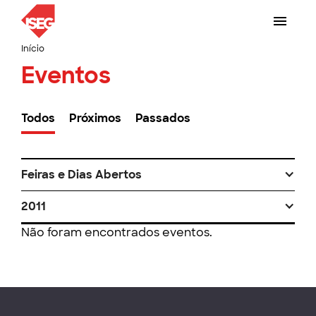
Início
Eventos
Todos
Próximos
Passados
Feiras e Dias Abertos
2011
Não foram encontrados eventos.