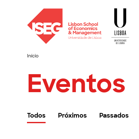
Início
Eventos
Todos
Próximos
Passados