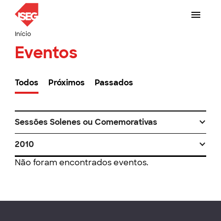
Início
Eventos
Todos
Próximos
Passados
Sessões Solenes ou Comemorativas
2010
Não foram encontrados eventos.