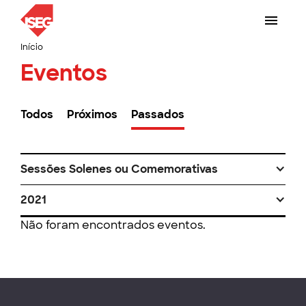
Início
Eventos
Todos
Próximos
Passados
Sessões Solenes ou Comemorativas
2021
Não foram encontrados eventos.