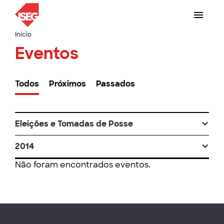
Início
Eventos
Todos
Próximos
Passados
Eleições e Tomadas de Posse
2014
Não foram encontrados eventos.