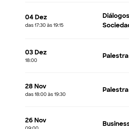
Diálogos
04 Dez
Socieda
das 17:30 às 19:15
03 Dez
Palestra
18:00
28 Nov
Palestra
das 18:00 às 19:30
26 Nov
Business
09:00