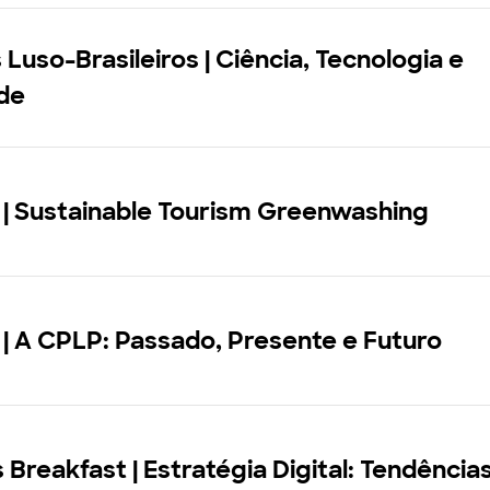
 Luso-Brasileiros | Ciência, Tecnologia e
de
 | Sustainable Tourism Greenwashing
 | A CPLP: Passado, Presente e Futuro
 Breakfast | Estratégia Digital: Tendência