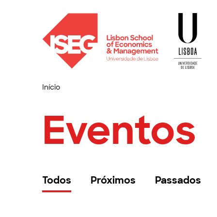
Início
Eventos
Todos
Próximos
Passados