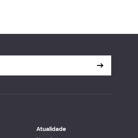
s
Atualidade