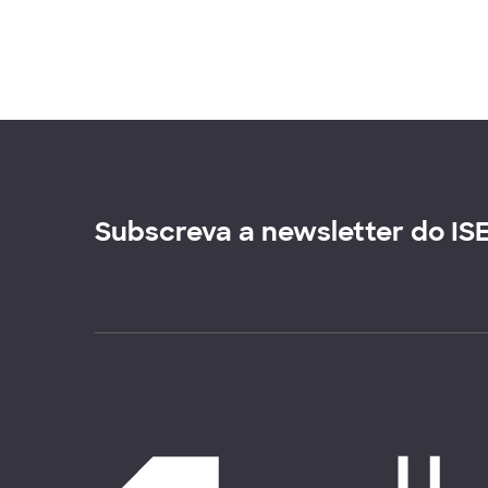
Subscreva a newsletter do IS