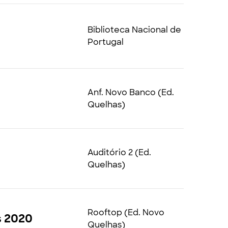
Biblioteca Nacional de
Portugal
Anf. Novo Banco (Ed.
Quelhas)
Auditório 2 (Ed.
Quelhas)
Rooftop (Ed. Novo
s 2020
Quelhas)