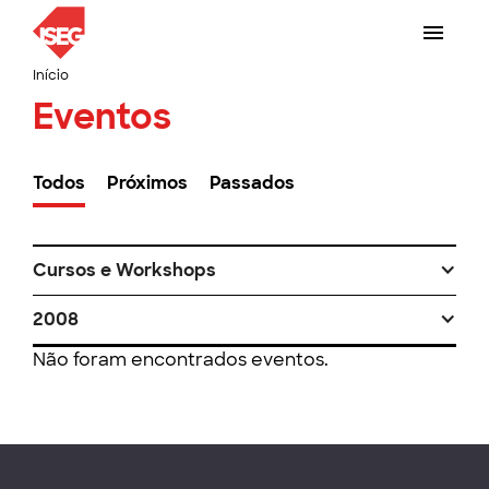
Início
Eventos
Todos
Próximos
Passados
Cursos e Workshops
2008
Não foram encontrados eventos.