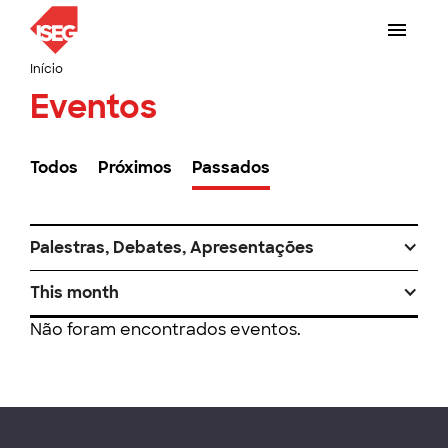
Início
Eventos
Todos
Próximos
Passados
Palestras, Debates, Apresentações
This month
Não foram encontrados eventos.