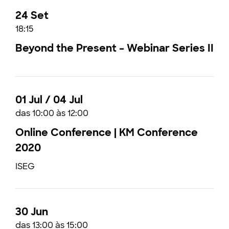
24 Set
18:15
Beyond the Present – Webinar Series II
01 Jul / 04 Jul
das 10:00 às 12:00
Online Conference | KM Conference
2020
ISEG
30 Jun
das 13:00 às 15:00