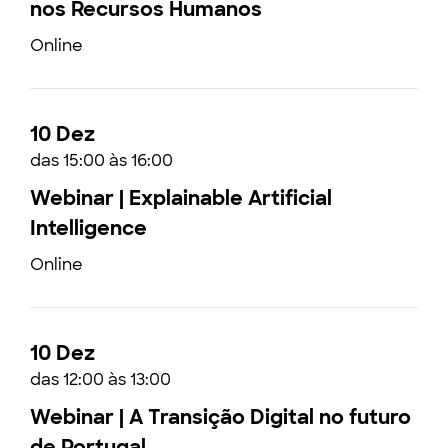
nos Recursos Humanos
Online
10 Dez
das 15:00 às 16:00
Webinar | Explainable Artificial
Intelligence
Online
10 Dez
das 12:00 às 13:00
Webinar | A Transição Digital no futuro
de Portugal