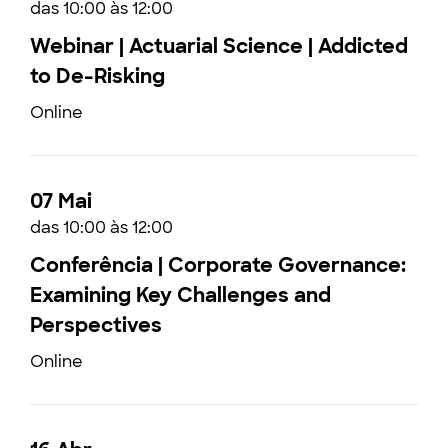
das 10:00 às 12:00
Webinar | Actuarial Science | Addicted
to De-Risking
Online
07 Mai
das 10:00 às 12:00
Conferência | Corporate Governance:
Examining Key Challenges and
Perspectives
Online