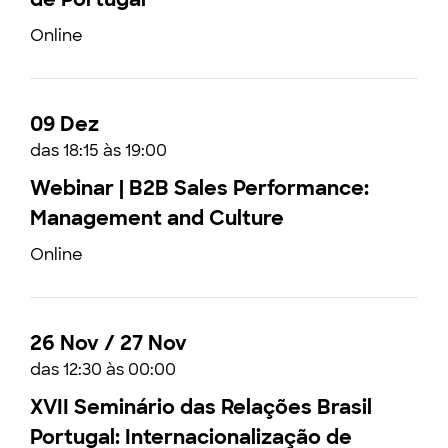
Online
09 Dez
das 18:15 às 19:00
Webinar | B2B Sales Performance:
Management and Culture
Online
26 Nov / 27 Nov
das 12:30 às 00:00
XVII Seminário das Relações Brasil
Portugal: Internacionalização de