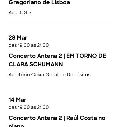
Gregoriano de Lisboa
Aud. CGD
28 Mar
das 19:00 às 21:00
Concerto Antena 2 | EM TORNO DE
CLARA SCHUMANN
Auditório Caixa Geral de Depósitos
14 Mar
das 19:00 às 21:00
Concerto Antena 2 | Raúl Costa no
piano