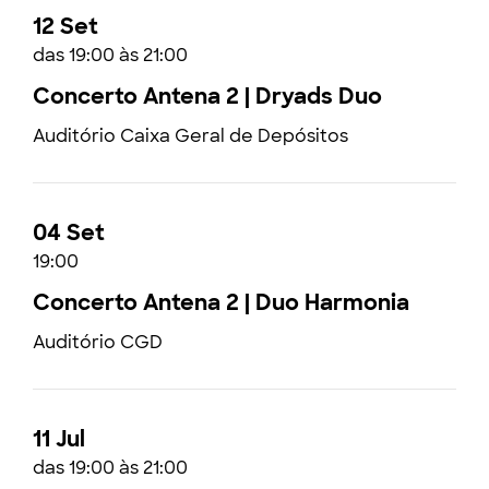
12 Set
das 19:00 às 21:00
Concerto Antena 2 | Dryads Duo
Auditório Caixa Geral de Depósitos
04 Set
19:00
Concerto Antena 2 | Duo Harmonia
Auditório CGD
11 Jul
das 19:00 às 21:00