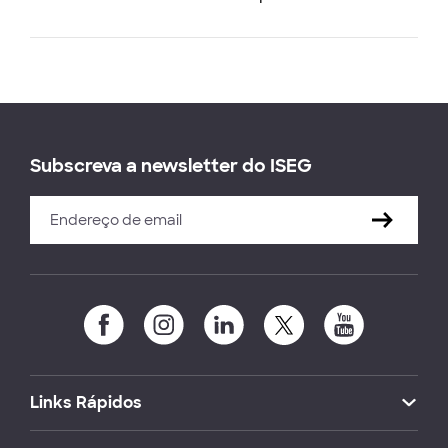
Subscreva a newsletter do ISEG
Links Rápidos