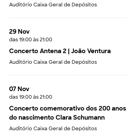
Auditório Caixa Geral de Depósitos
29 Nov
das 19:00 às 21:00
Concerto Antena 2 | João Ventura
Auditório Caixa Geral de Depósitos
07 Nov
das 19:00 às 21:00
Concerto comemorativo dos 200 anos
do nascimento Clara Schumann
Auditório Caixa Geral de Depósitos