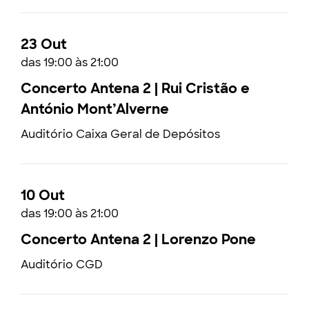
23 Out
das 19:00 às 21:00
Concerto Antena 2 | Rui Cristão e
António Mont’Alverne
Auditório Caixa Geral de Depósitos
10 Out
das 19:00 às 21:00
Concerto Antena 2 | Lorenzo Pone
Auditório CGD