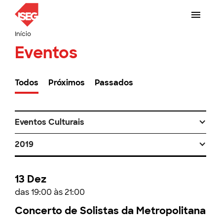
Início
Eventos
Todos
Próximos
Passados
Eventos Culturais
2019
13 Dez
das 19:00 às 21:00
Concerto de Solistas da Metropolitana