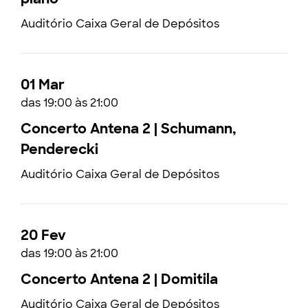
Auditório Caixa Geral de Depósitos
01 Mar
das 19:00 às 21:00
Concerto Antena 2 | Schumann,
Penderecki
Auditório Caixa Geral de Depósitos
20 Fev
das 19:00 às 21:00
Concerto Antena 2 | Domitila
Auditório Caixa Geral de Depósitos