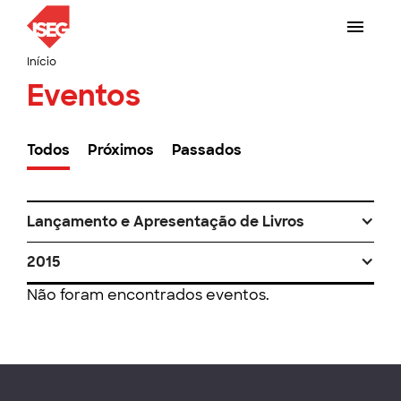
Início
Eventos
Todos
Próximos
Passados
Lançamento e Apresentação de Livros
2015
Não foram encontrados eventos.