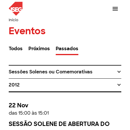
Início
Eventos
Todos
Próximos
Passados
Sessões Solenes ou Comemorativas
2012
22 Nov
das 15:00 às 15:01
SESSÃO SOLENE DE ABERTURA DO