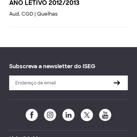
ANO LETIVO 2012/2013
Aud. CGD | Quelhas
Subscreva a newsletter do ISEG