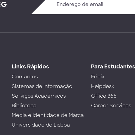
EG
Links Rápidos
Para Estudante
Contactos
Fénix
Sistemas de Informação
Helpdesk
Serviços Académicos
Office 365
Biblioteca
Career Services
Media e Identidade de Marca
Universidade de Lisboa