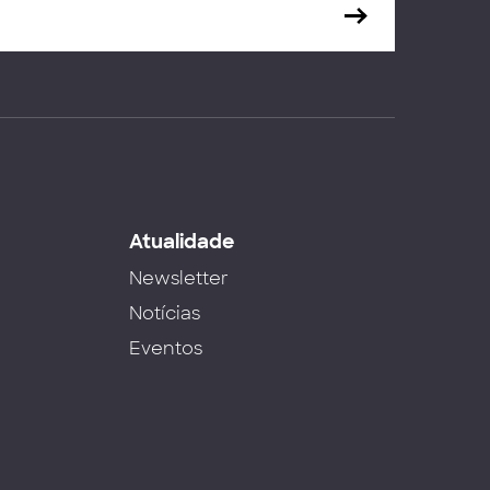
s
Atualidade
Newsletter
Notícias
Eventos