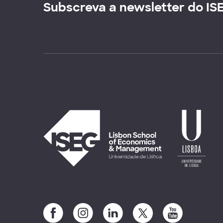
Subscreva a newsletter do IS