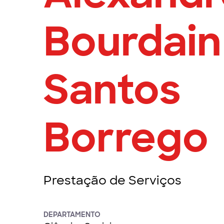
Bourdain
Santos
Borrego
Prestação de Serviços
DEPARTAMENTO