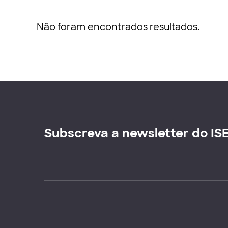
Não foram encontrados resultados.
Subscreva a newsletter do IS