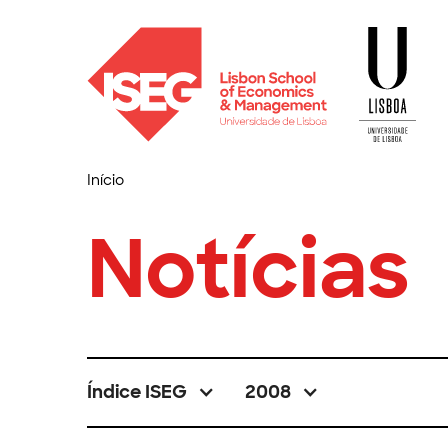
Início
Notícias
Índice ISEG
2008