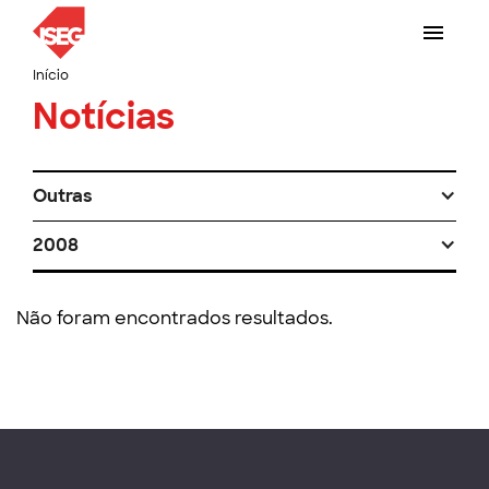
Início
Notícias
Outras
2008
Não foram encontrados resultados.