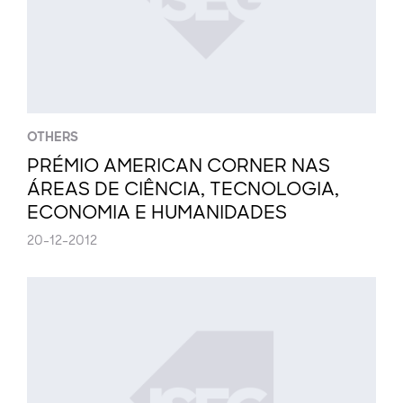
OTHERS
PRÉMIO AMERICAN CORNER NAS
ÁREAS DE CIÊNCIA, TECNOLOGIA,
ECONOMIA E HUMANIDADES
20-12-2012