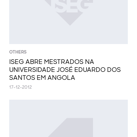
OTHERS
ISEG ABRE MESTRADOS NA
UNIVERSIDADE JOSÉ EDUARDO DOS
SANTOS EM ANGOLA
17-12-2012