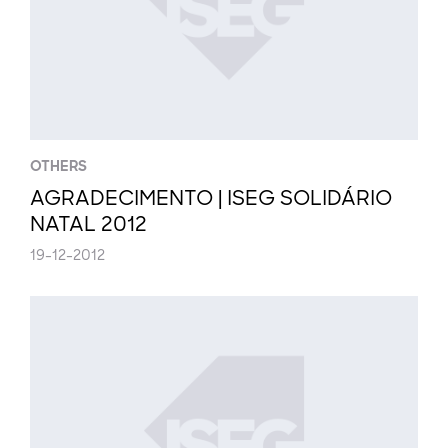
OTHERS
AGRADECIMENTO | ISEG SOLIDÁRIO
NATAL 2012
19-12-2012