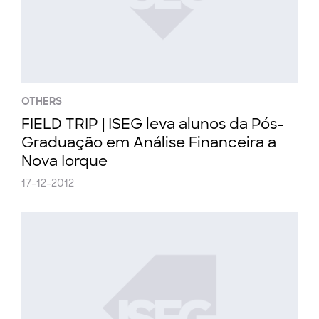
OTHERS
FIELD TRIP | ISEG leva alunos da Pós-
Graduação em Análise Financeira a
Nova Iorque
17-12-2012