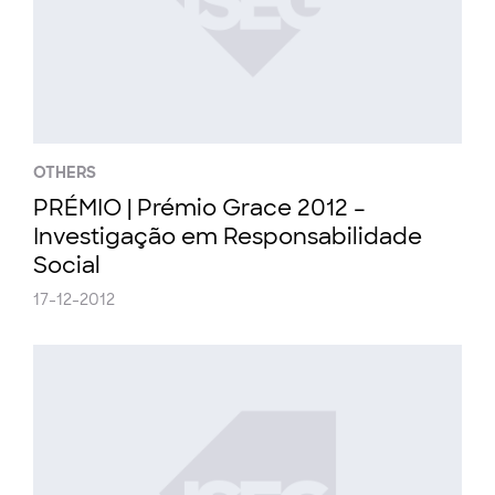
OTHERS
PRÉMIO | Prémio Grace 2012 –
Investigação em Responsabilidade
Social
17-12-2012