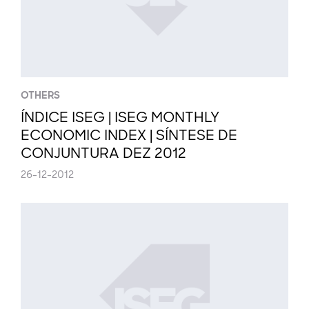
OTHERS
ÍNDICE ISEG | ISEG MONTHLY
ECONOMIC INDEX | SÍNTESE DE
CONJUNTURA DEZ 2012
26-12-2012