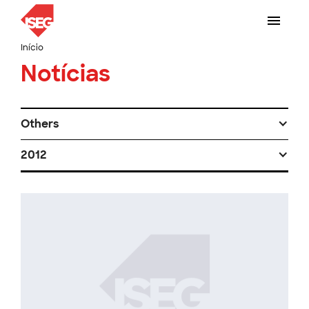
Início
Notícias
Others
2012