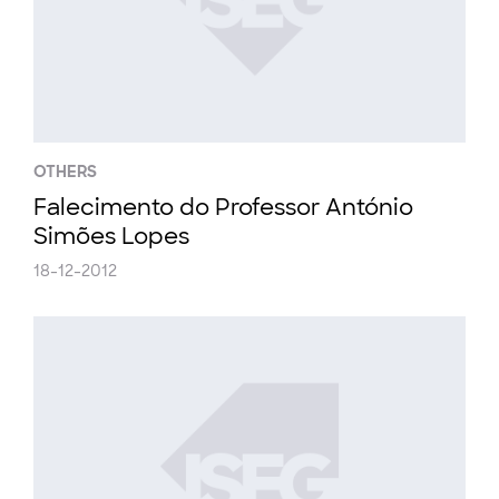
OTHERS
Falecimento do Professor António
Simões Lopes
18-12-2012