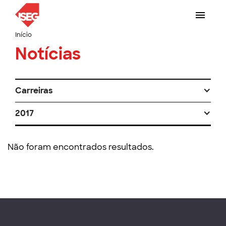
Início
Notícias
Carreiras
2017
Não foram encontrados resultados.