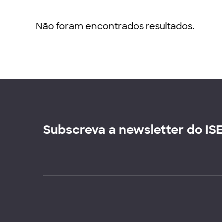
Não foram encontrados resultados.
Subscreva a newsletter do IS