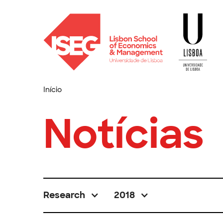
Início
Notícias
Research
2018