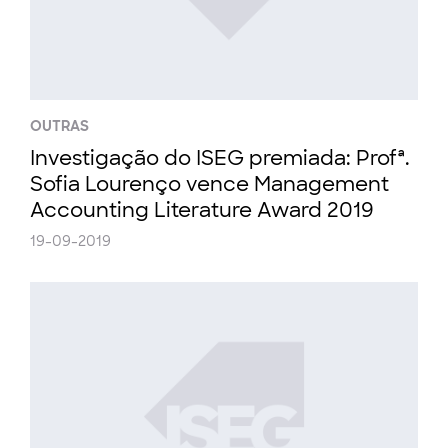
OUTRAS
Investigação do ISEG premiada: Profª.
Sofia Lourenço vence Management
Accounting Literature Award 2019
19-09-2019