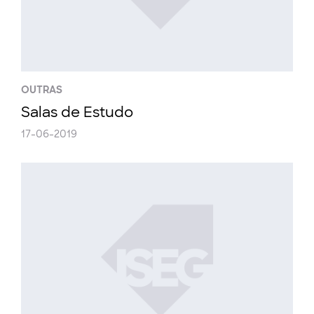
OUTRAS
Salas de Estudo
17-06-2019