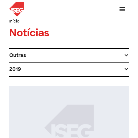
Início
Notícias
Outras
2019