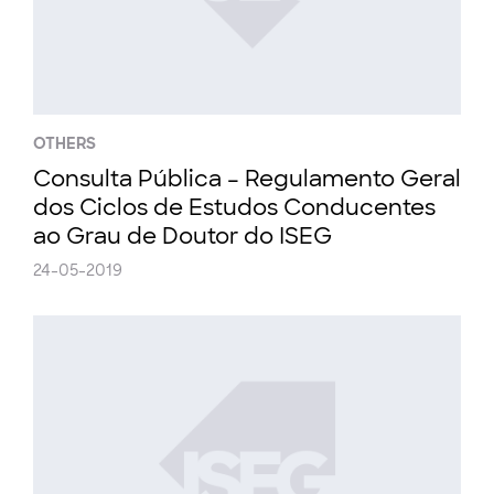
OTHERS
Consulta Pública – Regulamento Geral
dos Ciclos de Estudos Conducentes
ao Grau de Doutor do ISEG
24-05-2019