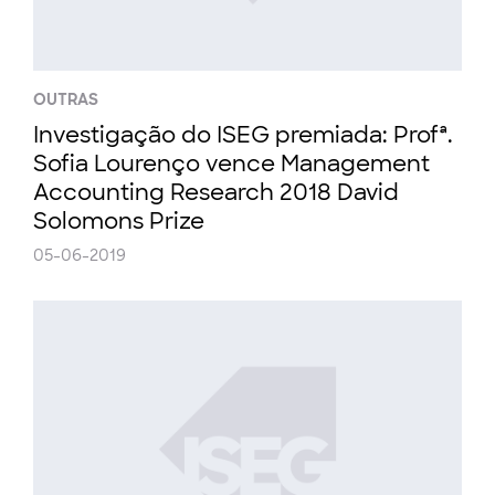
OUTRAS
Investigação do ISEG premiada: Profª.
Sofia Lourenço vence Management
Accounting Research 2018 David
Solomons Prize
05-06-2019