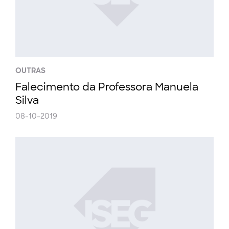
OUTRAS
Falecimento da Professora Manuela
Silva
08-10-2019