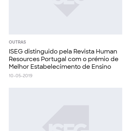
OUTRAS
ISEG distinguido pela Revista Human
Resources Portugal com o prémio de
Melhor Estabelecimento de Ensino
10-05-2019