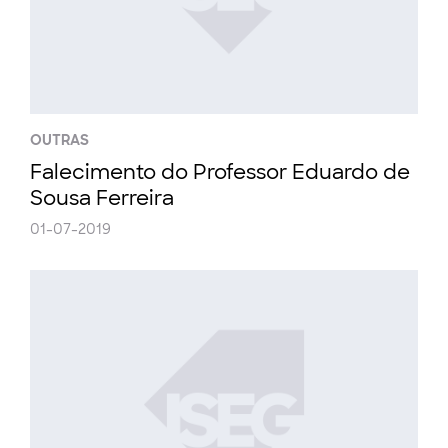
OUTRAS
Falecimento do Professor Eduardo de
Sousa Ferreira
01-07-2019