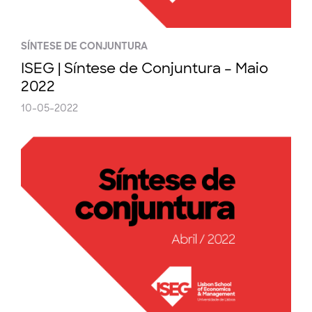
SÍNTESE DE CONJUNTURA
ISEG | Síntese de Conjuntura – Maio
2022
10-05-2022