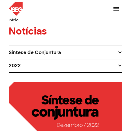
Início
Notícias
Síntese de Conjuntura
2022