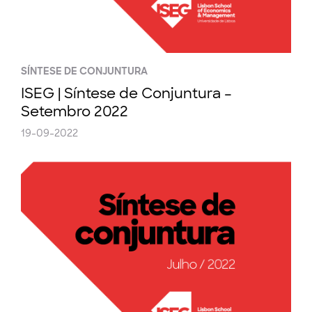
SÍNTESE DE CONJUNTURA
ISEG | Síntese de Conjuntura –
Setembro 2022
19-09-2022