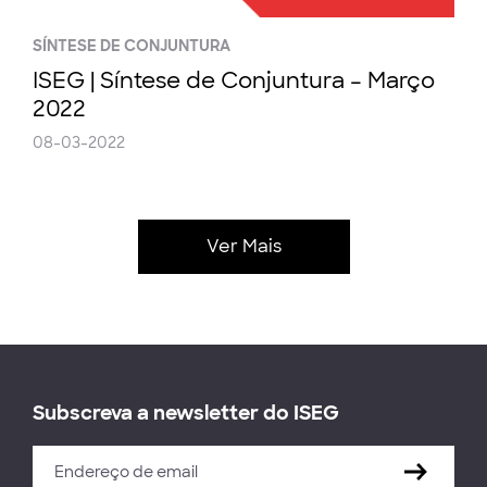
SÍNTESE DE CONJUNTURA
ISEG | Síntese de Conjuntura – Março
2022
08-03-2022
Ver Mais
Subscreva a newsletter do ISEG