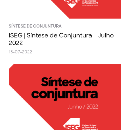
SÍNTESE DE CONJUNTURA
ISEG | Síntese de Conjuntura – Julho
2022
15-07-2022