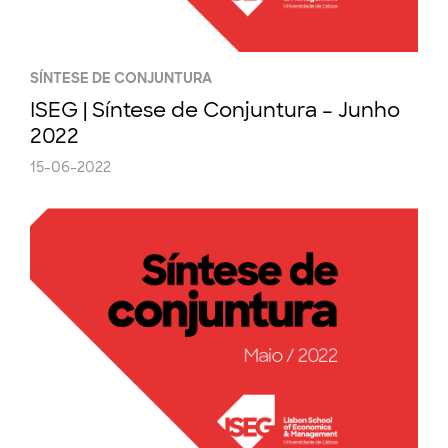
SÍNTESE DE CONJUNTURA
ISEG | Síntese de Conjuntura – Junho
2022
15-06-2022