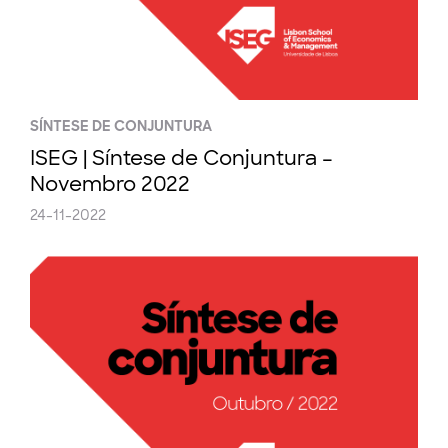
SÍNTESE DE CONJUNTURA
ISEG | Síntese de Conjuntura –
Novembro 2022
24-11-2022