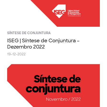
SÍNTESE DE CONJUNTURA
ISEG | Síntese de Conjuntura –
Dezembro 2022
19-12-2022