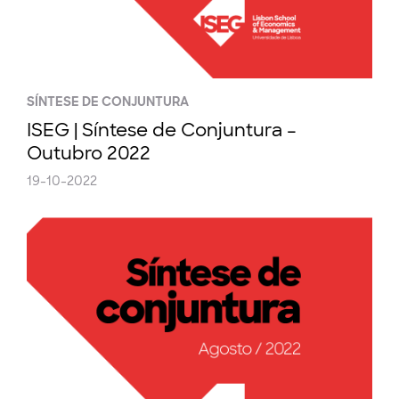
SÍNTESE DE CONJUNTURA
ISEG | Síntese de Conjuntura –
Outubro 2022
19-10-2022