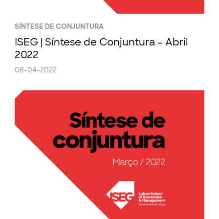
SÍNTESE DE CONJUNTURA
ISEG | Síntese de Conjuntura – Abril
2022
08-04-2022