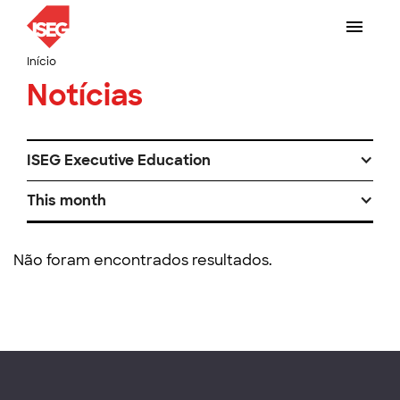
Início
Notícias
ISEG Executive Education
This month
Não foram encontrados resultados.