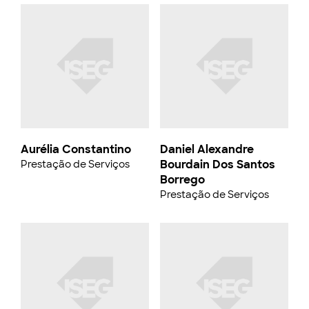
Aurélia Constantino
Daniel Alexandre
Bourdain Dos Santos
Prestação de Serviços
Borrego
Prestação de Serviços