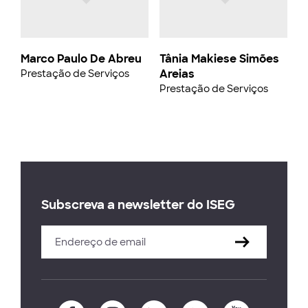
Marco Paulo De Abreu
Tânia Makiese Simões
Areias
Prestação de Serviços
Prestação de Serviços
Subscreva a newsletter do ISEG