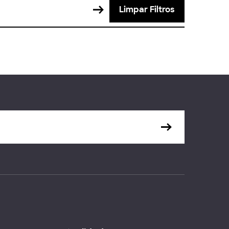
Limpar Filtros