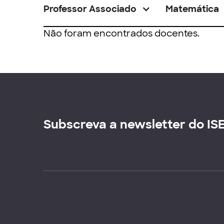
Professor Associado
Matemática
Não foram encontrados docentes.
Subscreva a newsletter do IS