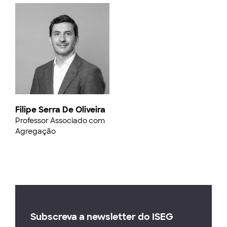
Filipe Serra De Oliveira
Professor Associado com
Agregação
Subscreva a newsletter do ISEG