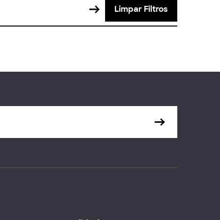
Limpar Filtros