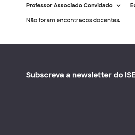
Professor Associado Convidado
E
Não foram encontrados docentes.
Subscreva a newsletter do IS