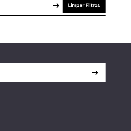
Limpar Filtros