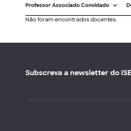
Professor Associado Convidado
D
Não foram encontrados docentes.
Subscreva a newsletter do IS