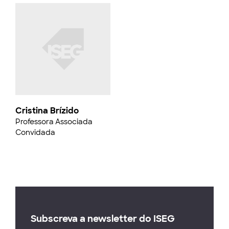
Cristina Brízido
Professora Associada
Convidada
Subscreva a newsletter do ISEG