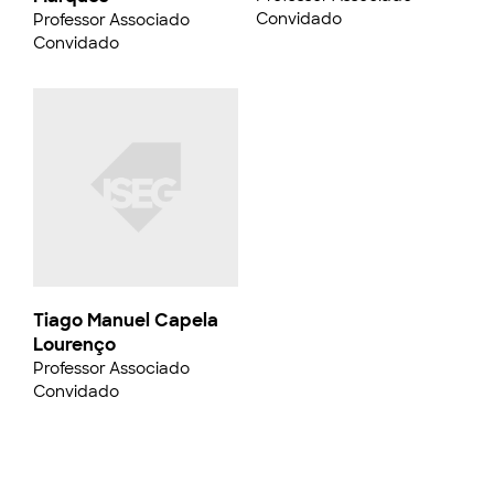
Convidado
Professor Associado
Convidado
Tiago Manuel Capela
Lourenço
Professor Associado
Convidado