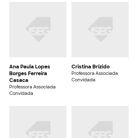
Ana Paula Lopes
Cristina Brízido
Borges Ferreira
Professora Associada
Casaca
Convidada
Professora Associada
Convidada