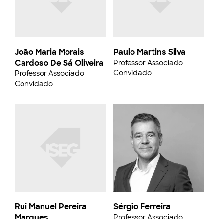
João Maria Morais
Paulo Martins Silva
Cardoso De Sá Oliveira
Professor Associado
Convidado
Professor Associado
Convidado
Rui Manuel Pereira
Sérgio Ferreira
Marques
Professor Associado