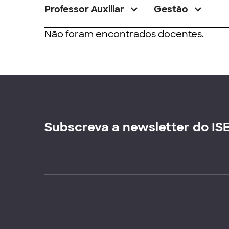
Professor Auxiliar
Gestão
Não foram encontrados docentes.
Subscreva a newsletter do IS