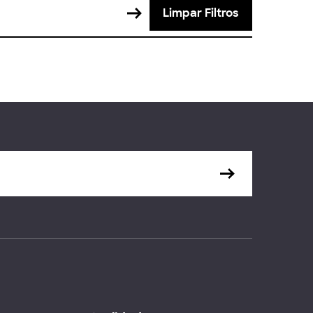
Limpar Filtros