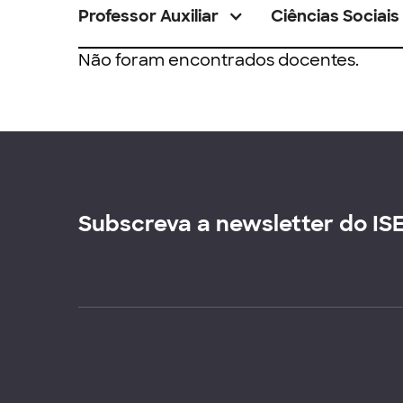
Professor Auxiliar
Ciências Sociais
Não foram encontrados docentes.
Subscreva a newsletter do IS