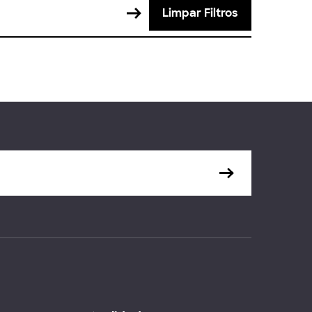
Limpar Filtros