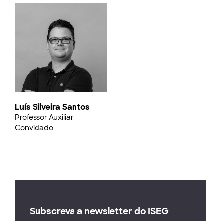
Luís Silveira Santos
Professor Auxiliar
Convidado
Subscreva a newsletter do ISEG